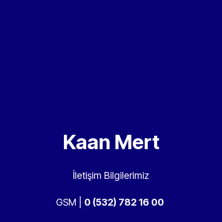
Kaan Mert
İletişim Bilgilerimiz
GSM |
0 (532) 782 16 00