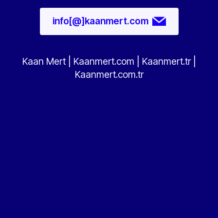
info[@]kaanmert.com
Kaan Mert
|
Kaanmert.com
|
Kaanmert.tr
|
Kaanmert.com.tr